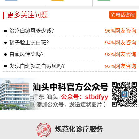
更多关注问题
治疗白癜风多少钱？
96%网友咨询
孩子脸上长白斑？
94%网友咨询
白癜风传染吗？
98%网友咨询
发现白斑就是白癜风吗？
92%网友咨询
规范化诊疗服务