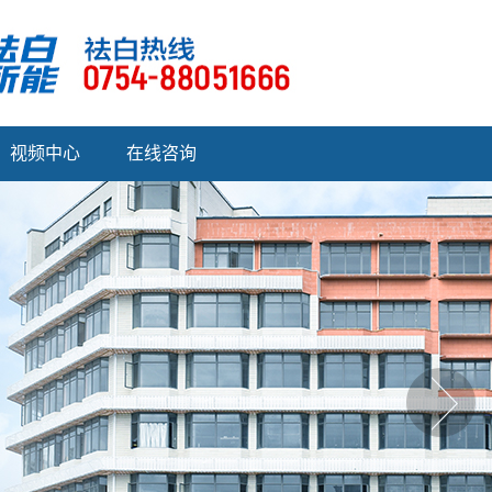
视频中心
在线咨询