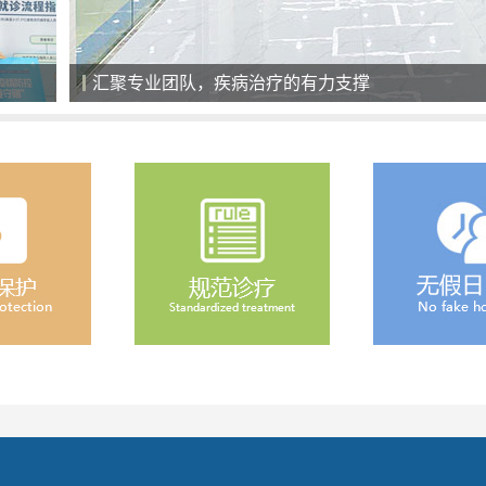
汇聚专业团队，疾病治疗的有力支撑