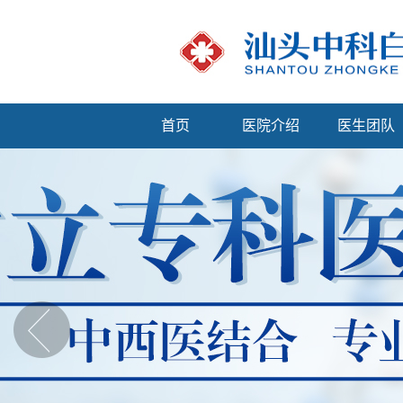
首页
医院介绍
医生团队