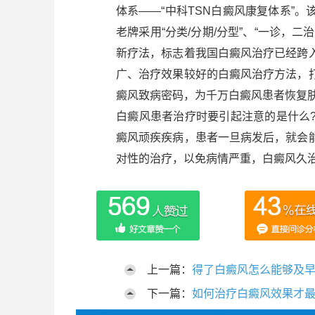
体系——“中科TSN白癜风康复体系”
老牌采用“分类/分期/分型”、“一诊，
新疗法，标志着我国白癜风治疗已经跨
广、治疗效果较好的白癜风治疗方法，
癜风致病密码，为千万白癜风患者恢复
白癜风患者治疗时要引起注意的是什么
癜风顽疾疾病，患者一旦病发后，就会
对性的治疗，以免病情严重，白癜风久
上一篇：
得了白癜风怎么能够及
下一篇：
如何治疗白癜风效果才