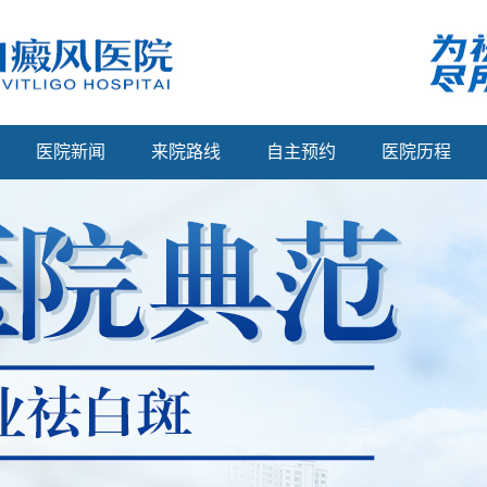
医院新闻
来院路线
自主预约
医院历程