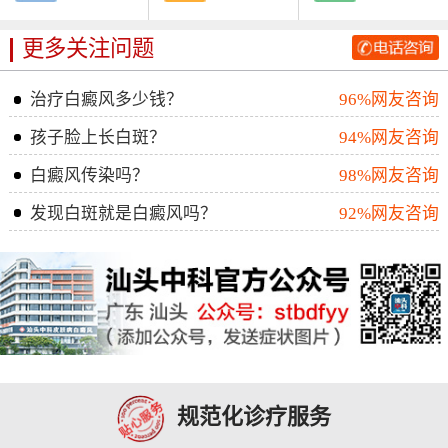
更多关注问题
治疗白癜风多少钱？
96%网友咨询
孩子脸上长白斑？
94%网友咨询
白癜风传染吗？
98%网友咨询
发现白斑就是白癜风吗？
92%网友咨询
规范化诊疗服务