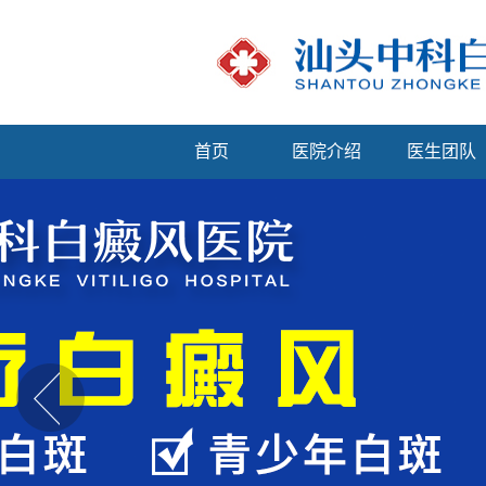
首页
医院介绍
医生团队