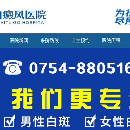
医院新闻
来院路线
自主预约
医院历程