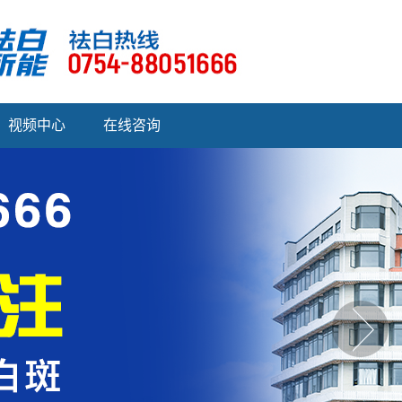
视频中心
在线咨询