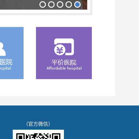
（官方微信）