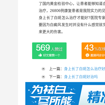
了国内黄金检验中心，让患者能够知道
治疗，26806例康复患者是我院实力的
身上长了白斑怎么治疗才能好?医院专
要因为白癜风发生时并没有什么感觉就
来更大的伤害。
上一篇：
身上长了白斑怎么治疗
下一篇：
身上长了白斑好治吗