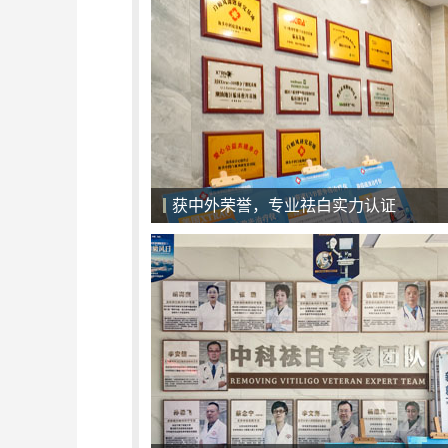
一对一面诊，精准化治疗