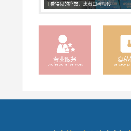
一对一面诊，精准化治疗