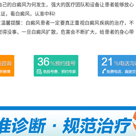
自己的白癜风为何发生，强大的医疗团队和设备让患者能够放心
见证，看白癜风，认准中科!
家温馨提醒：白癜风患者一定要真正重视白癜风疾病的治疗，不
觉得没事，一旦白癜风扩散，危害会不断扩大，给患者的身心带
好