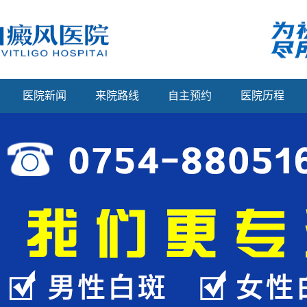
医院新闻
来院路线
自主预约
医院历程