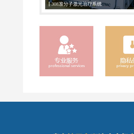
关爱儿童，小天使们不应该被区别对待