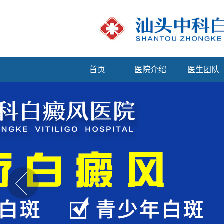
首页
医院介绍
医生团队