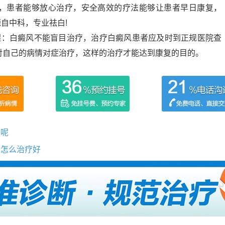
，患者能够放心治疗，安全高效的疗法能够让患者早日康复，
源自中科，专业祛白!
醒：白癜风不能盲目治疗，治疗白癜风患者应及时到正规医院查
对自己的病情对症治疗，这样的治疗才能达到康复的目的。
区呢
了怎么治疗好