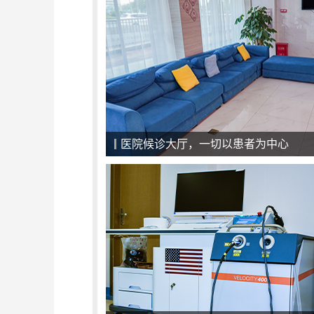
强大的专家团队，病情康复的保证