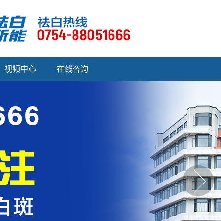
视频中心
在线咨询