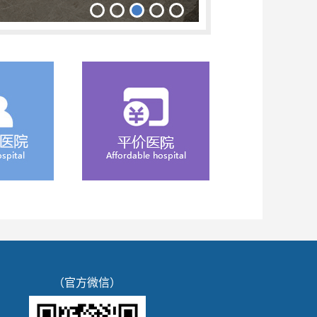
（官方微信）