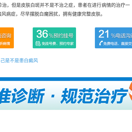
诊治，但是皮肤白斑并不是不治之症，患者在进行病情的治疗一
癜风病症，尽早摆脱白魔困扰，拥有健康完整皮肤。
自己是不是患白癜风