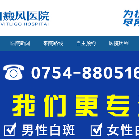
医院新闻
来院路线
自主预约
医院历程