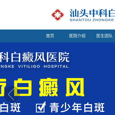
首页
医院介绍
医生团队