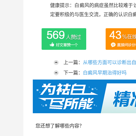
健康提示：白癜风的病症虽然比较难于
定要积极的与医生交流，正确的认识白
上一篇：
从哪些方面可以诊断出
下一篇：
白癜风早期治得好吗
您还想了解哪些内容？