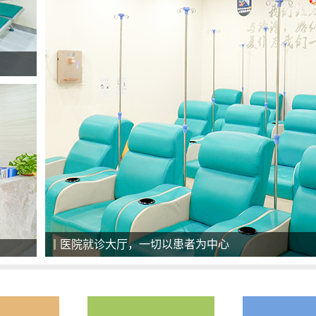
美国最新一代308准分子激光治疗系统