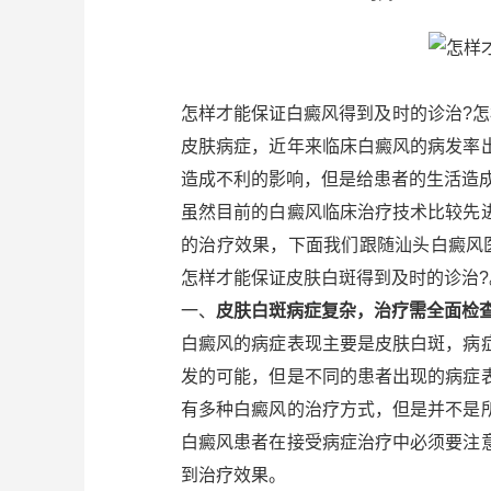
怎样才能保证白癜风得到及时的诊治?
皮肤病症，近年来临床白癜风的病发率
造成不利的影响，但是给患者的生活造
虽然目前的白癜风临床治疗技术比较先
的治疗效果，下面我们跟随汕头白癜风
怎样才能保证皮肤白斑得到及时的诊治?
一、
皮肤白斑病症复杂，治疗需全面检
白癜风的病症表现主要是皮肤白斑，病
发的可能，但是不同的患者出现的病症
有多种白癜风的治疗方式，但是并不是
白癜风患者在接受病症治疗中必须要注
到治疗效果。