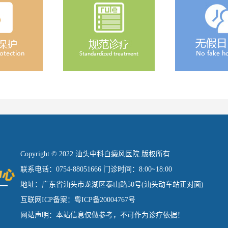
Copyright © 2022 汕头中科白癜风医院 版权所有
联系电话：0754-88051666 门诊时间：8:00~18:00
地址：广东省汕头市龙湖区泰山路50号(汕头动车站正对面)
互联网ICP备案：粤ICP备20004767号
网站声明：本站信息仅做参考，不可作为诊疗依据！