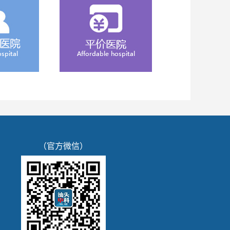
（官方微信）