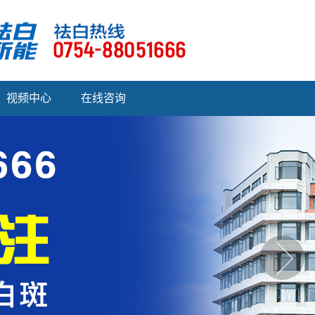
视频中心
在线咨询