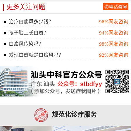
更多关注问题
治疗白癜风多少钱？
96%网友咨询
孩子脸上长白斑？
94%网友咨询
白癜风传染吗？
98%网友咨询
发现白斑就是白癜风吗？
92%网友咨询
规范化诊疗服务