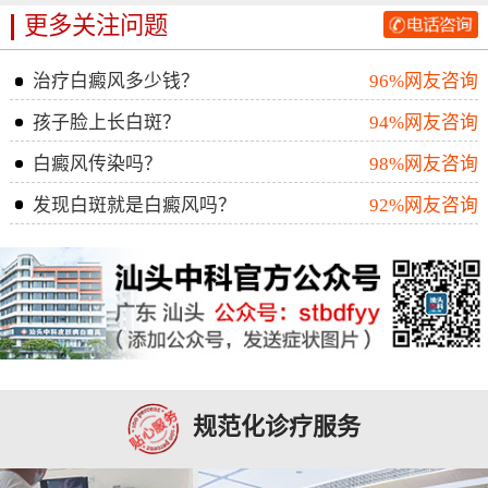
更多关注问题
治疗白癜风多少钱？
96%网友咨询
孩子脸上长白斑？
94%网友咨询
白癜风传染吗？
98%网友咨询
发现白斑就是白癜风吗？
92%网友咨询
规范化诊疗服务