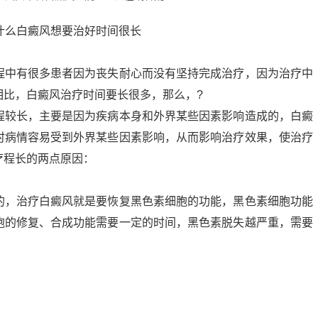
程中有很多患者因为丧失耐心而没有坚持完成治疗，因为治疗中
相比，白癜风治疗时间要长很多，那么，?
程较长，主要是因为疾病本身和外界某些因素影响造成的，白癜
时病情容易受到外界某些因素影响，从而影响治疗效果，使治疗
疗程长的两点原因：
的，治疗白癜风就是要恢复黑色素细胞的功能，黑色素细胞功能
胞的修复、合成功能需要一定的时间，黑色素脱失越严重，需要
。