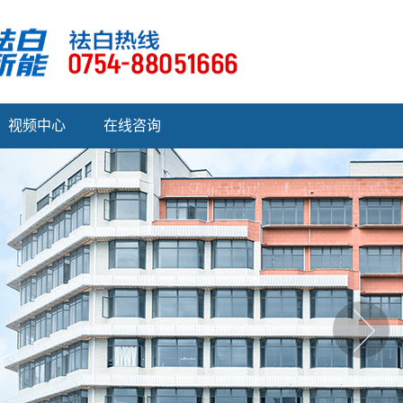
视频中心
在线咨询