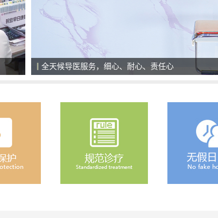
医院就诊大厅，一切以患者为中心