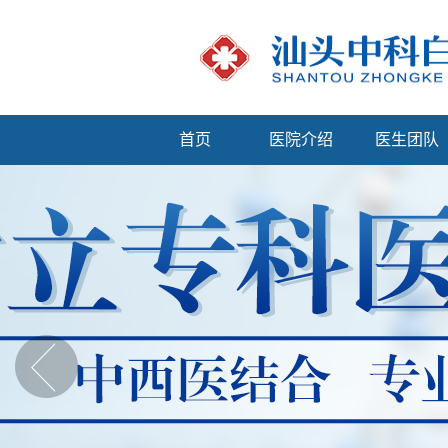
首页
医院介绍
医生团队