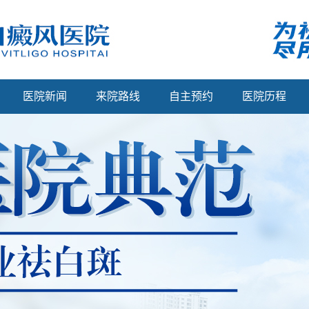
医院新闻
来院路线
自主预约
医院历程