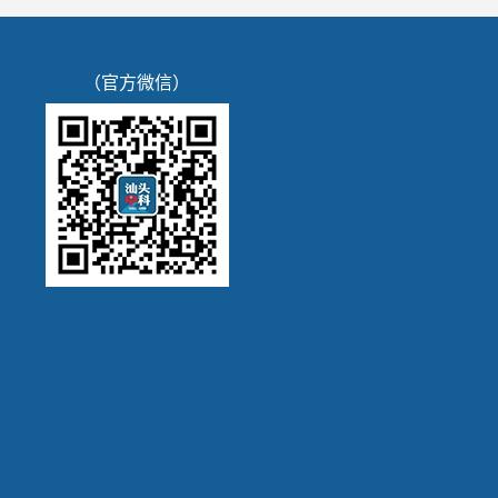
（官方微信）