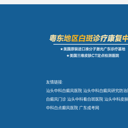
友情链接:
汕头中科白癜风医院
汕头中科白癜风研究防治
白癜风门诊
汕头中科看白斑医院
汕头中科皮
中科白点癫风医院
广东成考网