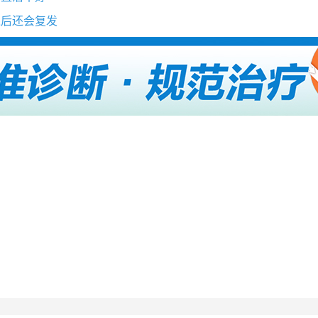
之后还会复发