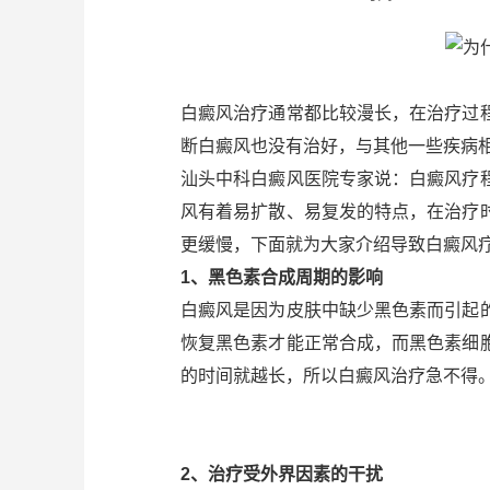
白癜风治疗通常都比较漫长，在治疗过
断白癜风也没有治好，与其他一些疾病
汕头中科白癜风医院专家说：白癜风疗
风有着易扩散、易复发的特点，在治疗
更缓慢，下面就为大家介绍导致白癜风
1、黑色素合成周期的影响
白癜风是因为皮肤中缺少黑色素而引起
恢复黑色素才能正常合成，而黑色素细
的时间就越长，所以白癜风治疗急不得
2、治疗受外界因素的干扰