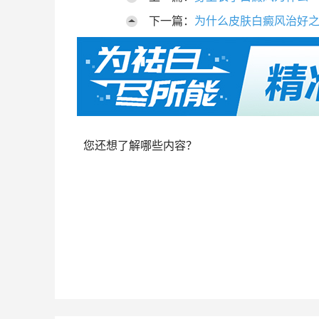
下一篇：
为什么皮肤白癜风治好
您还想了解哪些内容？