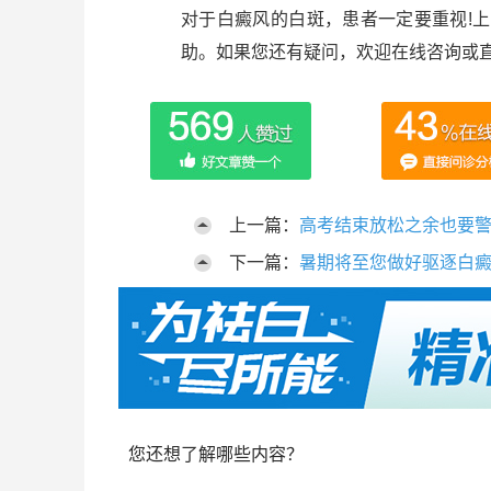
对于白癜风的白斑，患者一定要重视!
助。如果您还有疑问，欢迎在线咨询或直
上一篇：
高考结束放松之余也要
下一篇：
暑期将至您做好驱逐白
您还想了解哪些内容？