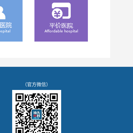
（官方微信）