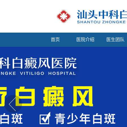
首页
医院介绍
医生团队