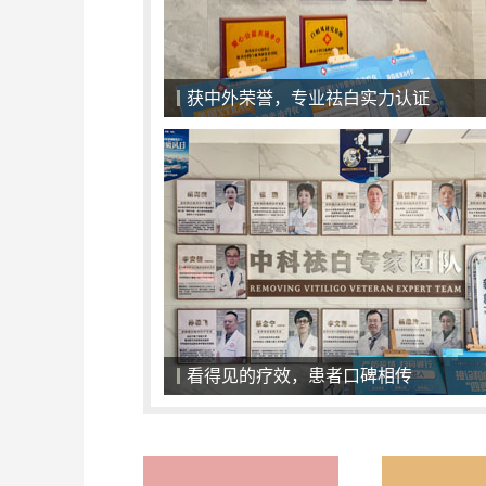
一对一面诊，精准化治疗
一对一面诊，精准化治疗