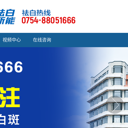
视频中心
在线咨询