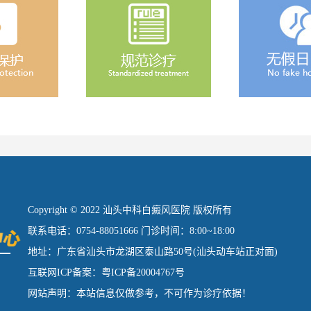
Copyright © 2022 汕头中科白癜风医院 版权所有
联系电话：0754-88051666 门诊时间：8:00~18:00
地址：广东省汕头市龙湖区泰山路50号(汕头动车站正对面)
互联网ICP备案：粤ICP备20004767号
网站声明：本站信息仅做参考，不可作为诊疗依据！