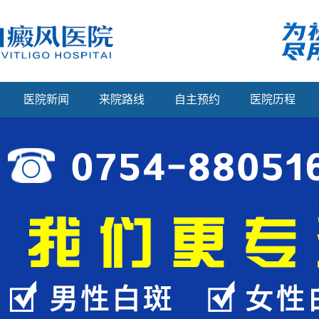
医院新闻
来院路线
自主预约
医院历程