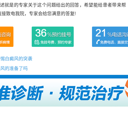
上述就是的专家关于这个问题给出的回答，希望能给患者带来帮
接致电我院，专家会给您满意的答复!
警惕白癜风的突袭
癜风的准备了吗