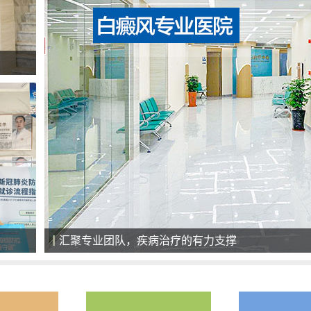
全天候导医服务，细心、耐心、责任心