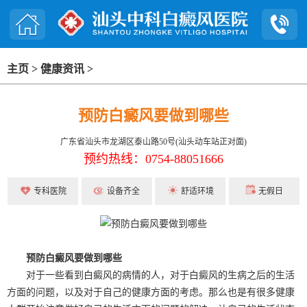
主页
>
健康资讯
>
预防白癜风要做到哪些
广东省汕头市龙湖区泰山路50号(汕头动车站正对面)
预约热线：0754-88051666
专科医院
设备齐全
舒适环境
无假日
预防白癜风要做到哪些
对于一些看到白癜风的病情的人，对于白癜风的生病之后的生活
方面的问题，以及对于自己的健康方面的考虑。那么也是有很多健康