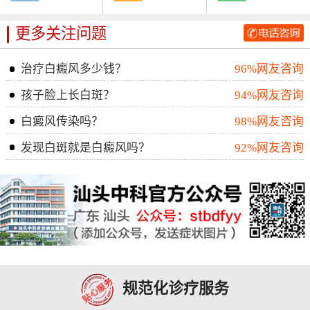
更多关注问题
治疗白癜风多少钱？
96%网友咨询
孩子脸上长白斑？
94%网友咨询
白癜风传染吗？
98%网友咨询
发现白斑就是白癜风吗？
92%网友咨询
规范化诊疗服务