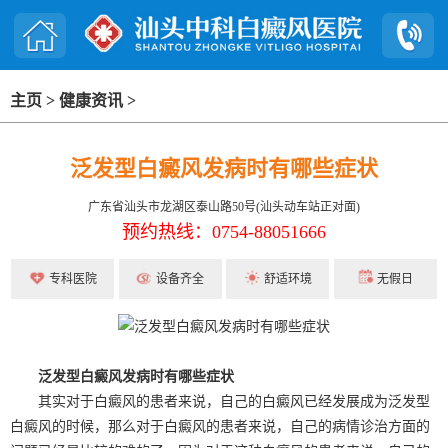
主页
>
健康资讯
>
泛发型白癜风发病时有哪些症状
广东省汕头市龙湖区泰山路50号(汕头动车站正对面)
预约热线：0754-88051666
专科医院
设备齐全
舒适环境
无假日
泛发型白癜风发病时有哪些症状
其实对于白癜风的患者来说，自己的白癜风已经发展成为泛发型
白癜风的时候，那么对于白癜风的患者来说，自己的病情诊治方面的