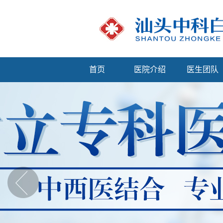
首页
医院介绍
医生团队