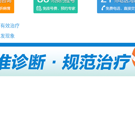
何有效治疗
复发现象