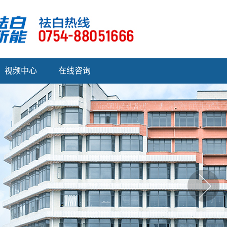
视频中心
在线咨询