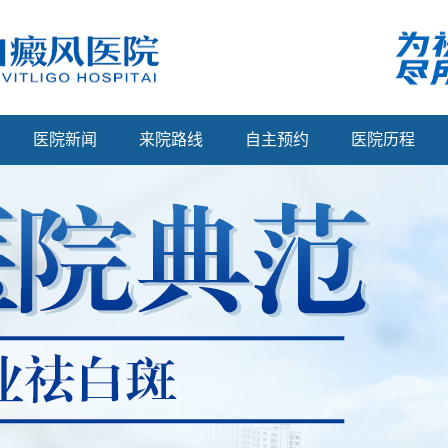
医院新闻
来院路线
自主预约
医院历程