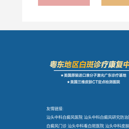
友情链接:
汕头中科白癜风医院
汕头中科白癜风研究防治
白癜风门诊
汕头中科看白斑医院
汕头中科皮