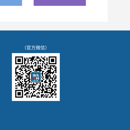
（官方微信）