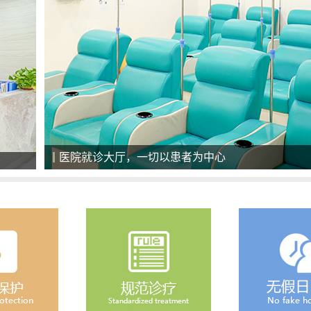
医院就诊大厅，一切以患者为中心