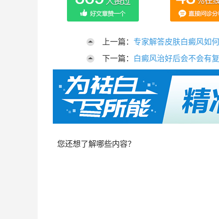
上一篇：
专家解答皮肤白癜风如
下一篇：
白癜风治好后会不会有
您还想了解哪些内容？