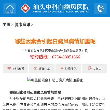
主页
>
健康资讯
>
哪些因素会引起白癜风病情加重呢
广东省汕头市龙湖区泰山路50号(汕头动车站正对面)
预约热线：0754-88051666
专科医院
设备齐全
舒适环境
无假日
哪些因素会引起白癜风病情加重呢
对于很多的白癜风的患者来说，自己的白癜风的期间的时候，那
么自己也是应该要多考虑到自己的病情方面的问题，那么才是会使得