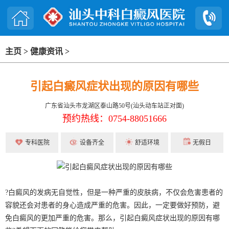
主页
>
健康资讯
>
引起白癜风症状出现的原因有哪些
广东省汕头市龙湖区泰山路50号(汕头动车站正对面)
预约热线：0754-88051666
专科医院
设备齐全
舒适环境
无假日
?白癜风的发病无自觉性，但是一种严重的皮肤病，不仅会危害患者的
容貌还会对患者的身心造成严重的危害。因此，一定要做好预防，避
免白癜风的更加严重的危害。那么，引起白癜风症状出现的原因有哪