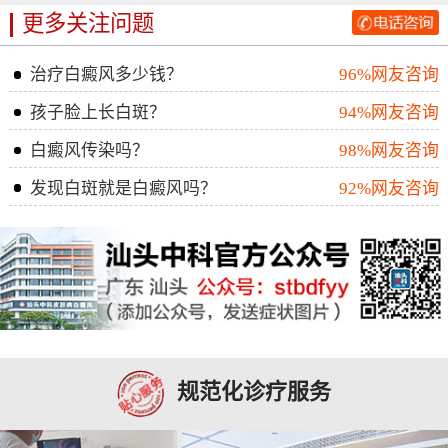
更多关注问题
治疗白癜风多少钱？
96%网友咨询
孩子脸上长白斑？
94%网友咨询
白癜风传染吗？
98%网友咨询
发现白斑就是白癜风吗？
92%网友咨询
规范化诊疗服务