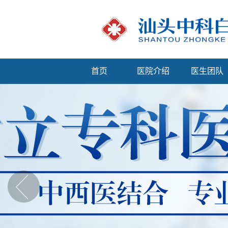
首页
医院介绍
医生团队