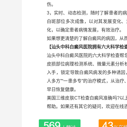
伤。
3，实时、动态检测，随时了解患者的
白斑部位多次成像，以对其发展变化、
化，以确定患者病情发展，有效治疗。
如果想更清楚的了解白癜风的病因，从
【汕头中科白癜风医院拥有六大科学检
汕头中科白癜风医院的六大科学检查帮
皮损部位病理检测系统、微量元素分析
入手，锁定导致白癜风病发的多种诱因
人多方”“一患多专”的治疗模式，从治
早日恢复健康。
美国三维皮肤CT检查白癜风准确吗?
帮助。如果还有其它的疑问，欢迎在线