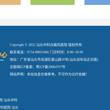
Copyright © 2022 汕头中科白癜风医院 版权所有
联系电话：0754-88051666 门诊时间：8:00~18:00
地址：广东省汕头市龙湖区泰山路50号(汕头动车站正对面)
互联网ICP备案：粤ICP备20004767号
网站声明：本站信息仅做参考，不可作为诊疗依据！
院
汕头中科
肤科医院
汕头