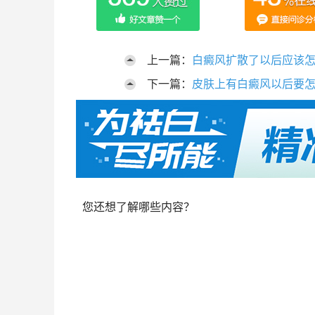
上一篇：
白癜风扩散了以后应该
下一篇：
皮肤上有白癜风以后要
您还想了解哪些内容？