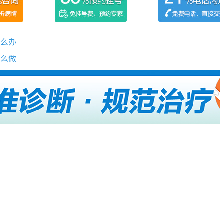
怎么办
怎么做