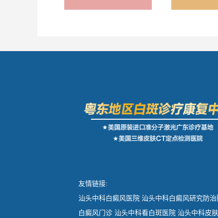
友情链接:
汕头中科白癜风医院
汕头中科白癜风研究防治
白癜风门诊
汕头中科看白斑医院
汕头中科皮