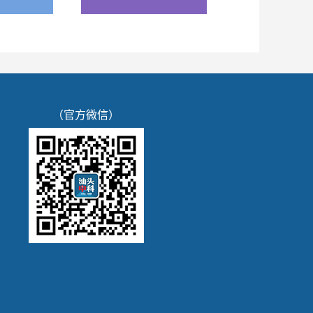
（官方微信）