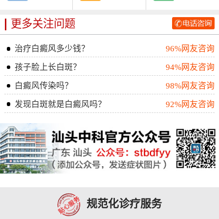
更多关注问题
治疗白癜风多少钱？
96%网友咨询
孩子脸上长白斑？
94%网友咨询
白癜风传染吗？
98%网友咨询
发现白斑就是白癜风吗？
92%网友咨询
规范化诊疗服务