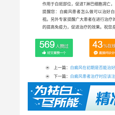
作用于白斑部位，促进T淋巴细胞凋亡
提醒您：白癜风患者怎么做可以治好白
视。另外专家提醒广大患者在进行治疗
的提高免疫力，促进治疗的效果。祝您身
上一篇：
白癜风在初期是否能治
下一篇：
白癜风患者治疗时应该