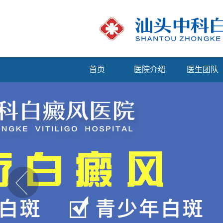
首页
医院介绍
医生团队