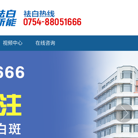
视频中心
在线咨询