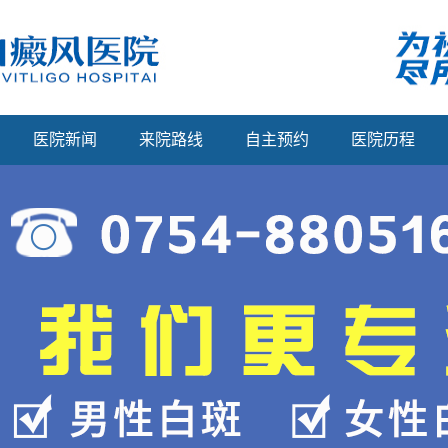
医院新闻
来院路线
自主预约
医院历程