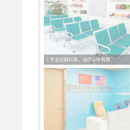
专业仪器科普，治疗心中有数