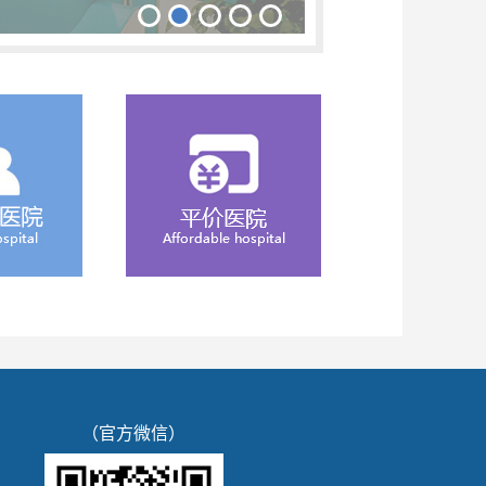
（官方微信）