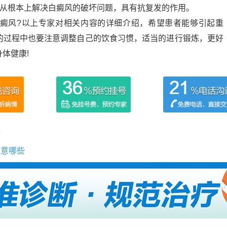
，从根本上解决白癜风的破坏问题，具有抗复发的作用。
癜风?以上专家对相关内容的详细介绍，希望患者能够引起重
的过程中也要注意调整自己的饮食习惯，适当的进行锻炼，更好
体健康!
好
注意哪些