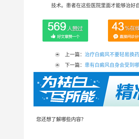
技术。患者在这些医院里面才能够治好
上一篇：
治疗白癜风不要轻易换
下一篇：
患有白癜风自身会受到
您还想了解哪些内容？