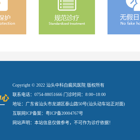
Copyright © 2022 汕头中科白癜风医院 版权所有
联系电话：0754-88051666 门诊时间：8:00~18:00
地址：广东省汕头市龙湖区泰山路50号(汕头动车站正对面)
互联网ICP备案：粤ICP备20004767号
网站声明：本站信息仅做参考，不可作为诊疗依据！