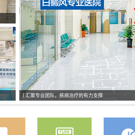
汇聚专业团队，疾病治疗的有力支撑