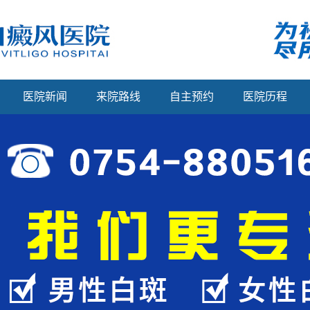
医院新闻
来院路线
自主预约
医院历程