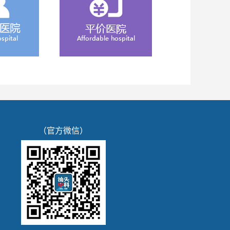
（官方微信）