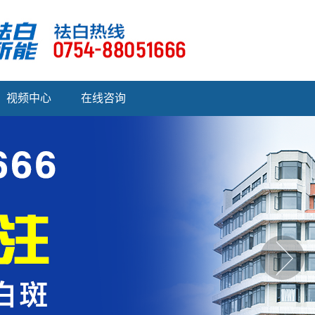
视频中心
在线咨询