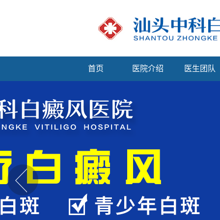
首页
医院介绍
医生团队