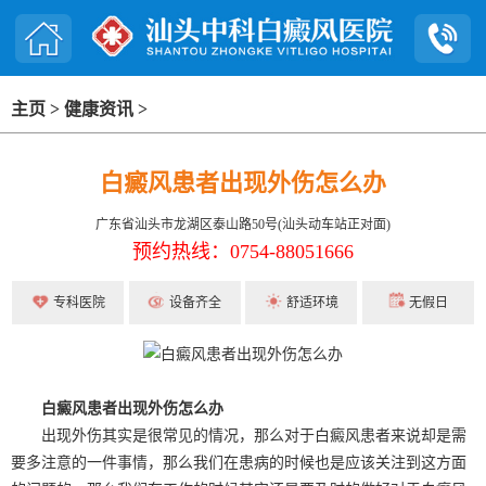
主页
>
健康资讯
>
白癜风患者出现外伤怎么办
广东省汕头市龙湖区泰山路50号(汕头动车站正对面)
预约热线：0754-88051666
专科医院
设备齐全
舒适环境
无假日
白癜风患者出现外伤怎么办
出现外伤其实是很常见的情况，那么对于白癜风患者来说却是需
要多注意的一件事情，那么我们在患病的时候也是应该关注到这方面