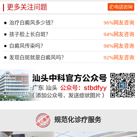
更多关注问题
治疗白癜风多少钱？
96%网友咨询
孩子脸上长白斑？
94%网友咨询
白癜风传染吗？
98%网友咨询
发现白斑就是白癜风吗？
92%网友咨询
规范化诊疗服务