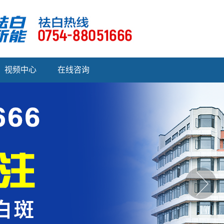
视频中心
在线咨询