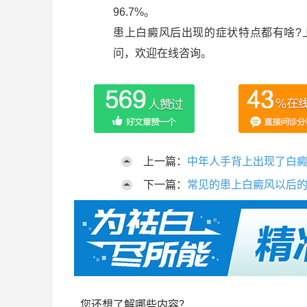
96.7%。
患上白癜风后出现的症状特点都有啥?
问，欢迎在线咨询。
上一篇：
中年人手背上出现了白
下一篇：
常见的患上白癜风以后
您还想了解哪些内容？