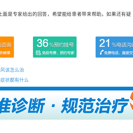
上面是专家给出的回答，希望能给患者带来帮助。如果还有疑
癜风该怎么治
的症状都有什么