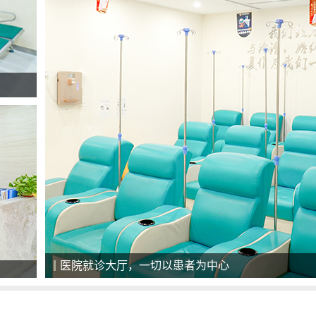
美国最新一代308准分子激光治疗系统