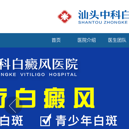
首页
医院介绍
医生团队