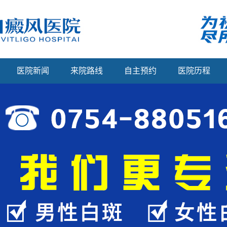
医院新闻
来院路线
自主预约
医院历程