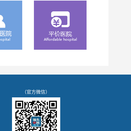
（官方微信）