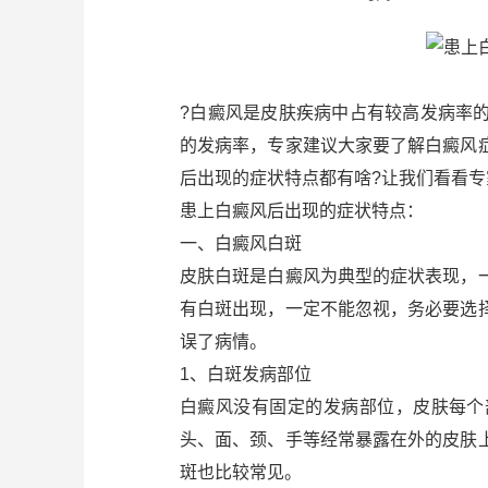
?白癜风是皮肤疾病中占有较高发病率
的发病率，专家建议大家要了解白癜风
后出现的症状特点都有啥?让我们看看专
患上白癜风后出现的症状特点：
一、白癜风白斑
皮肤白斑是白癜风为典型的症状表现，
有白斑出现，一定不能忽视，务必要选
误了病情。
1、白斑发病部位
白癜风没有固定的发病部位，皮肤每个
头、面、颈、手等经常暴露在外的皮肤
斑也比较常见。