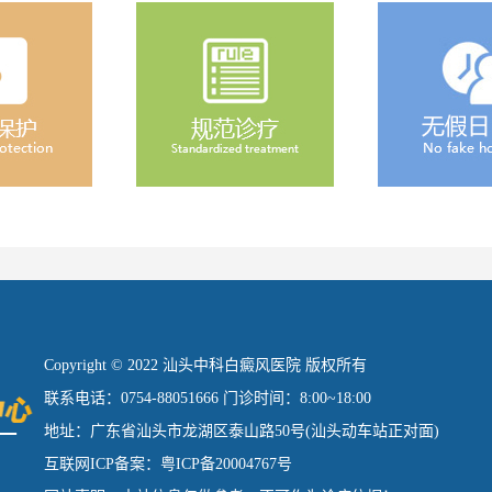
Copyright © 2022 汕头中科白癜风医院 版权所有
联系电话：0754-88051666 门诊时间：8:00~18:00
地址：广东省汕头市龙湖区泰山路50号(汕头动车站正对面)
互联网ICP备案：粤ICP备20004767号