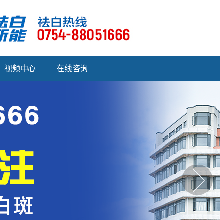
视频中心
在线咨询