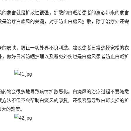
的危害就是扩散性很强，扩散的白斑给患者的身心带来的危害
散是治疗白癜风的关键，对于防止白癜风扩散，除了治疗外还需
的皮肤，防止一切外界不良刺激。建议患者日常选择宽松的衣
外，做好日常防晒护理以及避免外伤也是白癜风患者防止白斑扩
药物会很多地导致病情扩散恶化。白癜风的治疗过程不要随意
误方法不但不会帮助白癜风的康复，还很容易导致白斑皮损的扩
很大的难度。