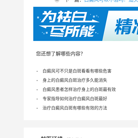
您还想了解哪些内容？
白癜风可不只是白斑看看有哪些危害
身上的白癜风白斑治疗多久能消失
白癜风患者怎样治疗身上的白斑最有效
专家指导如何治疗白癜风白斑最好
治疗白癜风白斑有哪些有效的方法