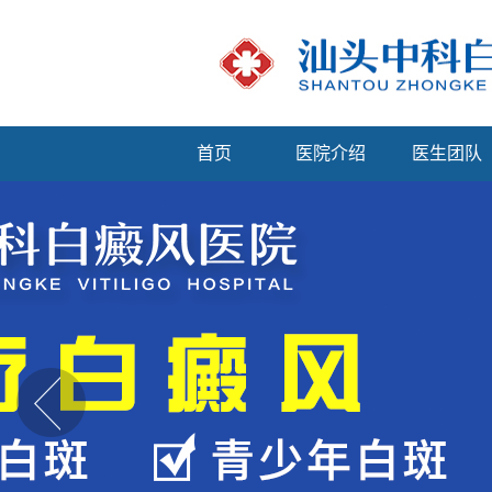
首页
医院介绍
医生团队