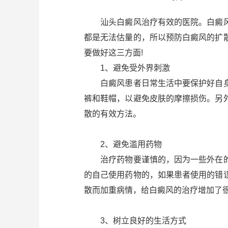
汕头白癜风治疗有效的医院。白癜风
都是无法估量的，所以预防白癜风的扩
要做好这三方面!
1、避免受外界刺激
白癜风患者日常生活中要保护好自身
裤和鞋帽，以避免皮肤的摩擦损伤。另
散的有效方法。
2、避免滥用药物
治疗药物要谨慎的，因为一些外在的
的自己使用药物的，如果患者使用的错
散而加重病情，给白癜风的治疗增加了
3、树立良好的生活方式