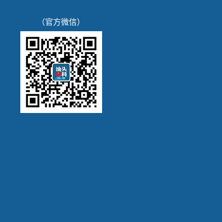
（官方微信）