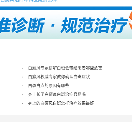
白癜风专家讲解白斑会带给患者哪些危害
白癜风权威专家教你确认白斑症状
白斑白点的原因有哪些
身上长了白癜疯白斑治疗容易吗
身上的白癜风白斑怎样治疗效果最好