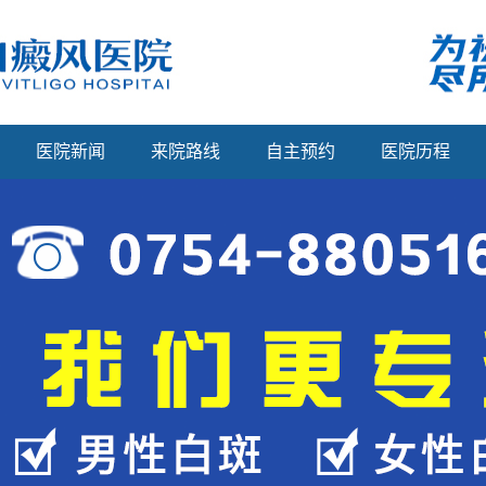
医院新闻
来院路线
自主预约
医院历程