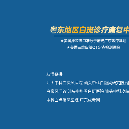
友情链接:
汕头中科白癜风医院
汕头中科白癜风研究防治
白癜风门诊
汕头中科看白斑医院
汕头中科皮
中科白点癫风医院
广东成考网