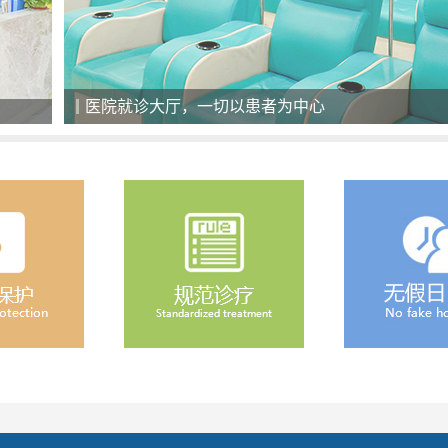
医院就诊大厅，一切以患者为中心