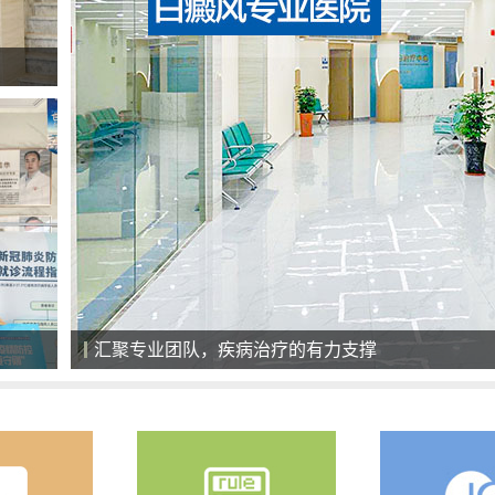
全天候导医服务，细心、耐心、责任心