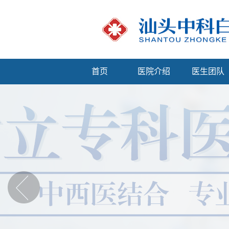
首页
医院介绍
医生团队