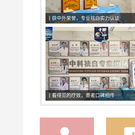
一对一面诊，精准化治疗
一对一面诊，精准化治疗