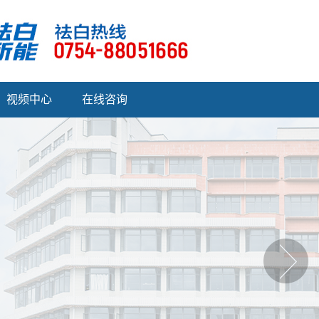
视频中心
在线咨询