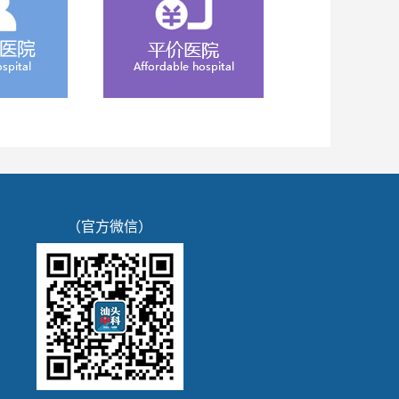
（官方微信）