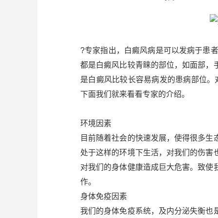
?专家指出，白癜风病是可以发病于患
都是白癜风比较青睐的部位，如面部，
是白癜风比较长容易病发的患病部位。
下面我们就来看看专家的介绍。
环境因素
目前随着社会的快速发展，使得很多生
处于这样的环境下生活，对我们的伤害
对我们的身体健康造成巨大危害。致使
作。
身体免疫因素
我们的身体免疫系统，及内分泌失衡也