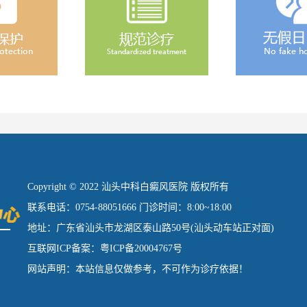
Copyright © 2022 汕头中科白癜风医院 版权所有
联系电话：0754-88051666 门诊时间：8:00~18:00
地址：广东省汕头市龙湖区泰山路50号(汕头动车站正对面)
互联网ICP备案：粤ICP备20004767号
网站声明：本站信息仅做参考，不可作为诊疗依据！