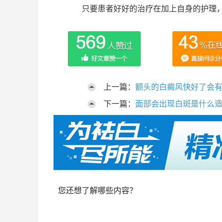
只要患者好好的治疗在加上自身的护理
上一篇：
额头的白癜风快好了会
下一篇：
面部会出现白斑是什么
您还想了解哪些内容？