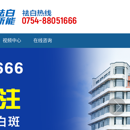
视频中心
在线咨询