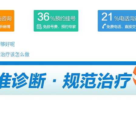
能够好呢
对治疗该怎么做