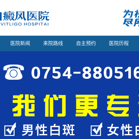
医院新闻
来院路线
自主预约
医院历程