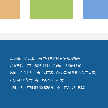
Copyright © 2022 汕头中科白癜风医院 版权所有
联系电话：0754-88051666 门诊时间：8:00~18:00
地址：广东省汕头市龙湖区泰山路50号(汕头动车站正对面)
互联网ICP备案：粤ICP备20004767号
网站声明：本站信息仅做参考，不可作为诊疗依据！