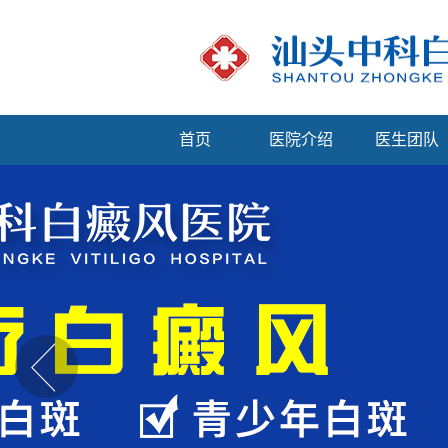
首页
医院介绍
医生团队