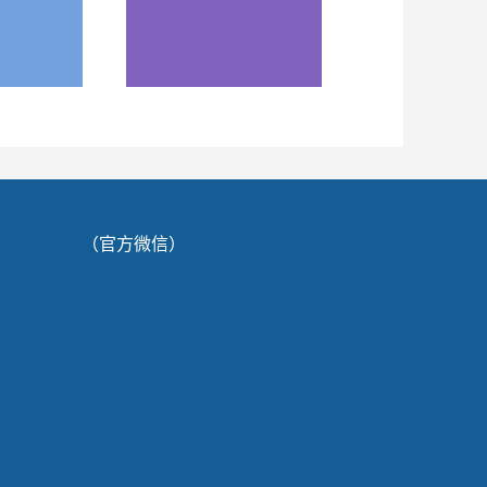
（官方微信）