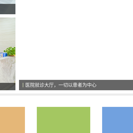
美国最新一代308准分子激光治疗系统