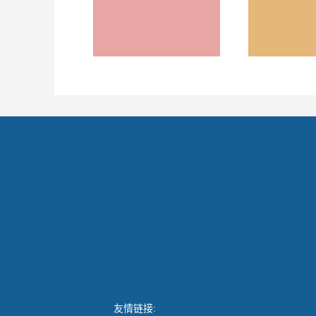
友情链接: