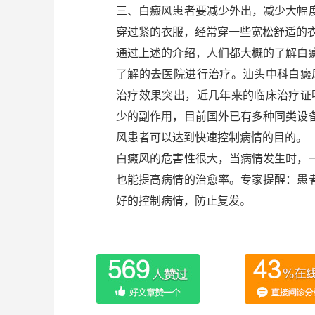
三、白癜风患者要减少外出，减少大幅
穿过紧的衣服，经常穿一些宽松舒适的
通过上述的介绍，人们都大概的了解白
了解的去医院进行治疗。汕头中科白癜风医
治疗效果突出，近几年来的临床治疗证明，
少的副作用，目前国外已有多种同类设
风患者可以达到快速控制病情的目的。
白癜风的危害性很大，当病情发生时，
也能提高病情的治愈率。专家提醒：患
好的控制病情，防止复发。