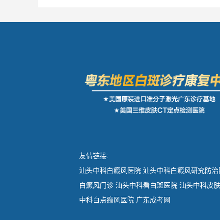
友情链接:
汕头中科白癜风医院
汕头中科白癜风研究防治
白癜风门诊
汕头中科看白斑医院
汕头中科皮
中科白点癫风医院
广东成考网