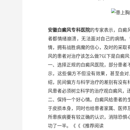
安徽白癜风专科医院
的专家表示，白癜
者都情绪崩溃，无法面对自己的病情。
情，拥有战胜病魔的信心，及时的采取
风的患者对治疗该怎么做?以下是白癜
一、选择正规的白癜风医院，部分患者
示，这些偏方不但没有效果，甚至会对
绍，民间偏方与科学治疗的差别有没有
风患者必须树立科学的治疗观白癜风，
二、保持一个好心情。白癜风给患者的
于皮损本身，同时也给患者家属、医师
所患疾病要有较正确的认识，消除恐惧
功了一半。《《《推荐阅读