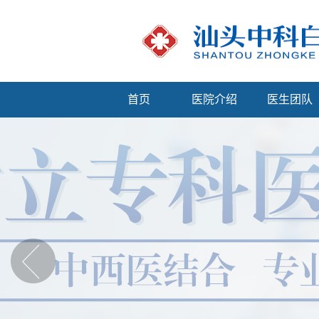
首页
医院介绍
医生团队