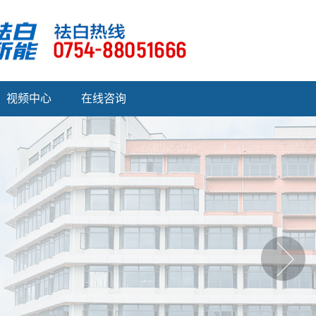
视频中心
在线咨询