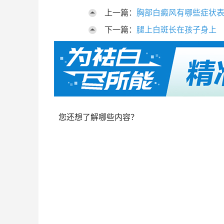
上一篇：
胸部白癜风有哪些症状
下一篇：
腿上白斑长在孩子身上
您还想了解哪些内容？