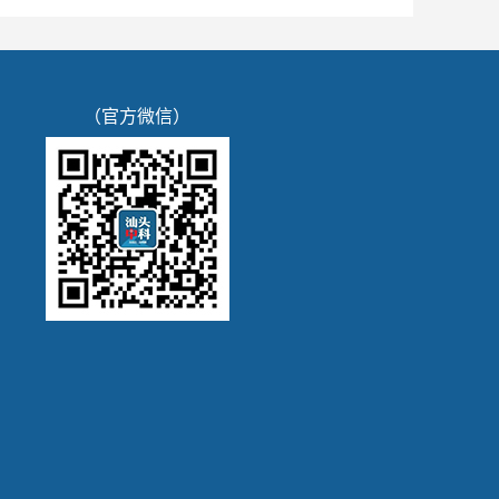
（官方微信）