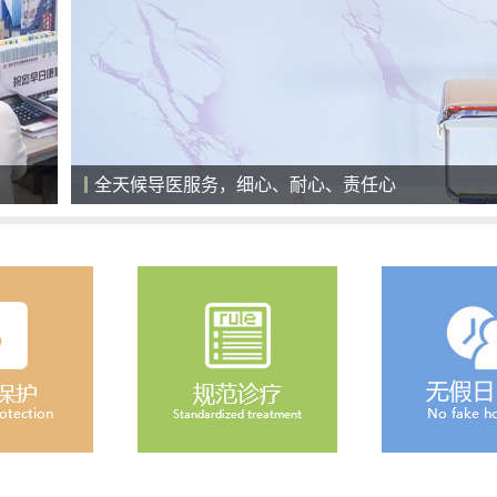
医院就诊大厅，一切以患者为中心