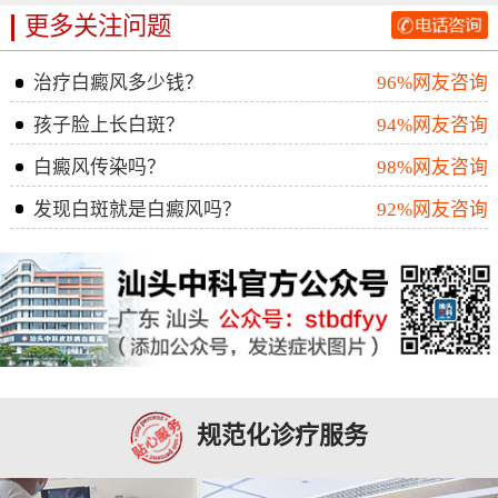
更多关注问题
治疗白癜风多少钱？
96%网友咨询
孩子脸上长白斑？
94%网友咨询
白癜风传染吗？
98%网友咨询
发现白斑就是白癜风吗？
92%网友咨询
规范化诊疗服务