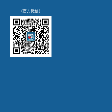
（官方微信）