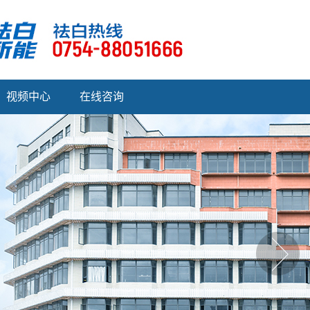
视频中心
在线咨询