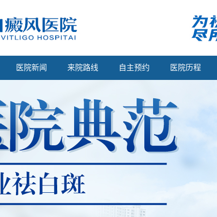
医院新闻
来院路线
自主预约
医院历程