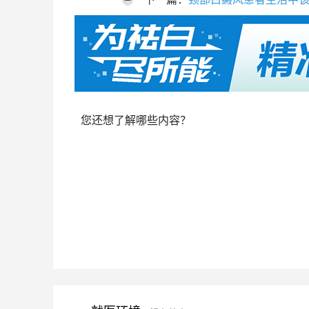
您还想了解哪些内容？