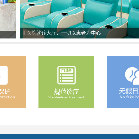
美国最新一代308准分子激光治疗系统