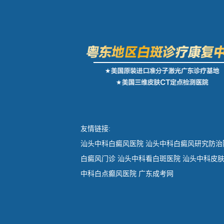
友情链接:
汕头中科白癜风医院
汕头中科白癜风研究防治
白癜风门诊
汕头中科看白斑医院
汕头中科皮
中科白点癫风医院
广东成考网