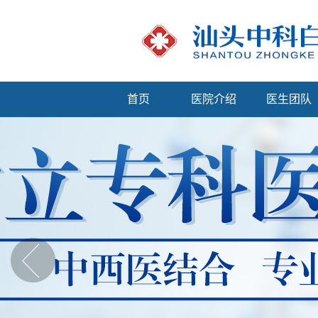
首页
医院介绍
医生团队