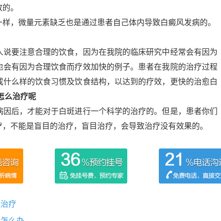
致的。
一样，微量元素缺乏也是通过患者自己体内导致白癜风发病的。
人说要注意合理的饮食，因为在我院的临床研究中经常会有因为
也会有因为合理饮食而疗效加快的例子。患者在我院的治疗过程
成什么样的饮食习惯及饮食结构，以达到的疗效，更快的治愈白
怎么治疗呢
病因后，才能对于白斑进行一个科学的治疗的。但是，患者你们
疗，不能是盲目的治疗，盲目治疗，会导致治疗没有效果的。
理治疗
该怎么办