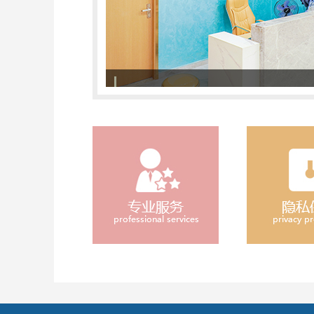
308准分子激光治疗系统