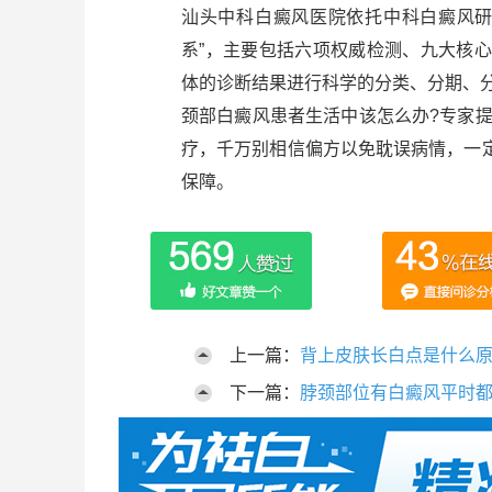
汕头中科白癜风医院依托中科白癜风研
系”，主要包括六项权威检测、九大核
体的诊断结果进行科学的分类、分期、分
颈部白癜风患者生活中该怎么办?专家
疗，千万别相信偏方以免耽误病情，一
保障。
上一篇：
背上皮肤长白点是什么
下一篇：
脖颈部位有白癜风平时