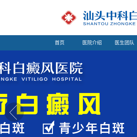
首页
医院介绍
医生团队