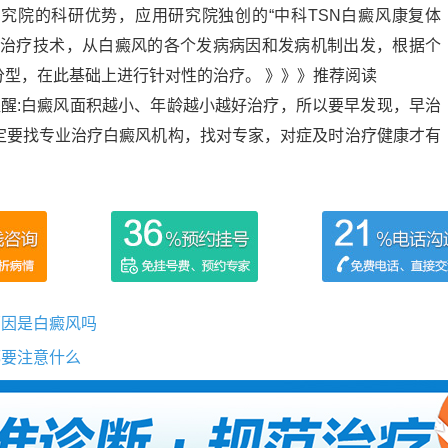
究院的科研优势，应用研究院独创的“中科TSN白癜风康复体
心治疗技术，从白癜风的各个发病病因和发病机制出发，根据个
型，在此基础上进行针对性的治疗。 》》》推荐阅读
提醒:白癜风面积越小、年龄越小越好治疗，所以要早发现，早治
定要找专业治疗白癜风机构，找对专家，对症及时治疗健康才有
原因是白癜风吗
都要注意什么