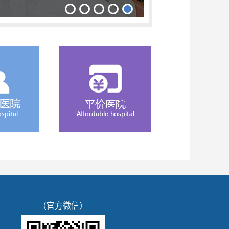
（官方微信）