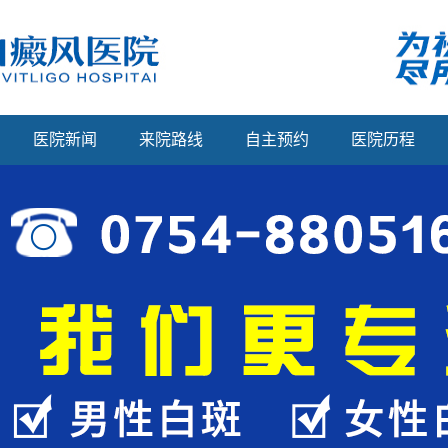
医院新闻
来院路线
自主预约
医院历程