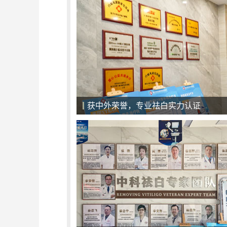
一对一面诊，精准化治疗