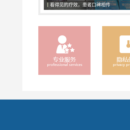
一对一面诊，精准化治疗