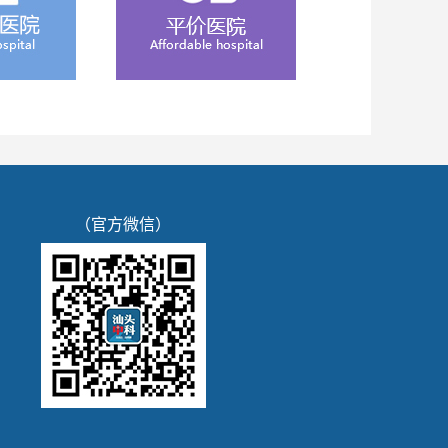
（官方微信）