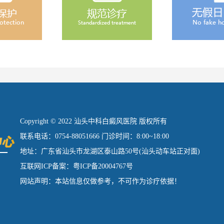
Copyright © 2022 汕头中科白癜风医院 版权所有
联系电话：0754-88051666 门诊时间：8:00~18:00
地址：广东省汕头市龙湖区泰山路50号(汕头动车站正对面)
互联网ICP备案：粤ICP备20004767号
网站声明：本站信息仅做参考，不可作为诊疗依据！