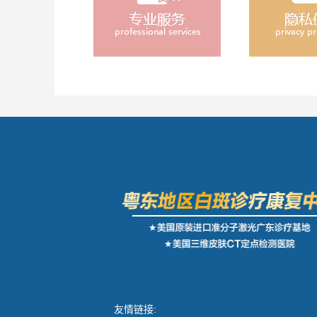
友情链接: