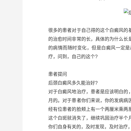
很多的患者对于自己得的这个白癜风的
的治愈时间非常的长，具体的为什么长
的病情而随时变化，但是白癜风一定是
疗，问到，自己的这个?
患者提问
后颈白癜风多久能治好?
对于白癜风地治疗，患者是应该明白的
月的。对于患者你们来说，你的发病病
经有位患者的脸颊上有一个两厘米乘两
这个白斑就消失了，继续巩固治疗半个
你们自身有关的，及时发现，及时治疗，