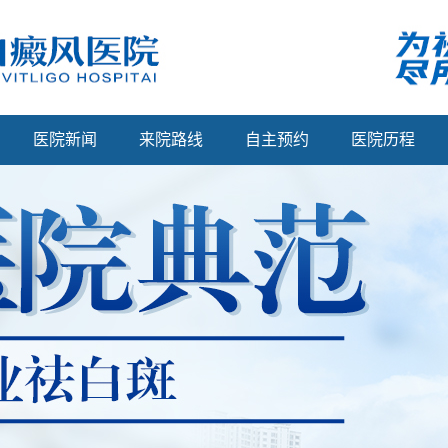
医院新闻
来院路线
自主预约
医院历程