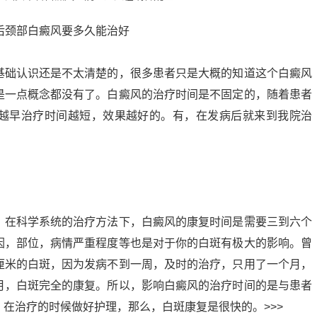
基础认识还是不太清楚的，很多患者只是大概的知道这个白癜风
是一点概念都没有了。白癜风的治疗时间是不固定的，随着患者
越早治疗时间越短，效果越好的。有，在发病后就来到我院治
，在科学系统的治疗方法下，白癜风的康复时间是需要三到六个
因，部位，病情严重程度等也是对于你的白斑有极大的影响。曾
厘米的白斑，因为发病不到一周，及时的治疗，只用了一个月，
月，白斑完全的康复。所以，影响白癜风的治疗时间的是与患者
在治疗的时候做好护理，那么，白斑康复是很快的。>>>