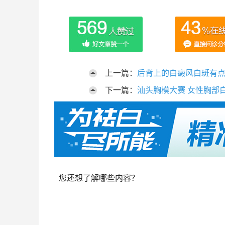
上一篇：
后背上的白癜风白斑有
下一篇：
汕头胸模大赛 女性胸部
您还想了解哪些内容？