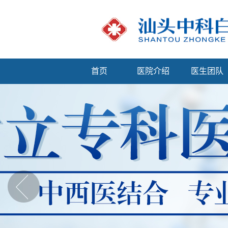
首页
医院介绍
医生团队