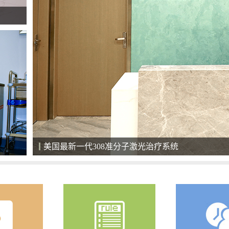
美国最新一代308准分子激光治疗系统