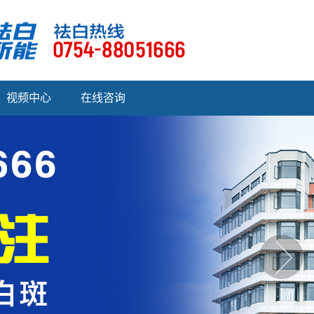
视频中心
在线咨询