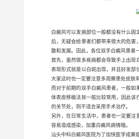
白癜风可以发病部位一般都没有什么固
后，无疑会给患者们都带来很大的危害
散和发展。因此，各位双手白癜风患者
首先，虽然很多疾病都会导致手上出现
表现形式就是以白斑出现，并且好发部
大家这时也一定要注意多观察患处皮肤
而对于前期的双手白癜风患者，一般如
体表皮移植法就一般比较常用，因此该
的关节处，则不适合采用手术治疗。
另外，在日常生活中，患者也一定要注
容易造成感染，加重白癜风病情哦。
汕头中科白癜风医院为了加快医学成果