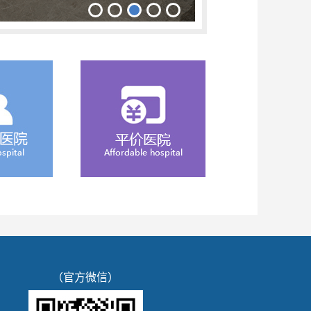
（官方微信）