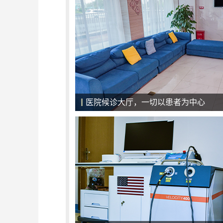
强大的专家团队，病情康复的保证