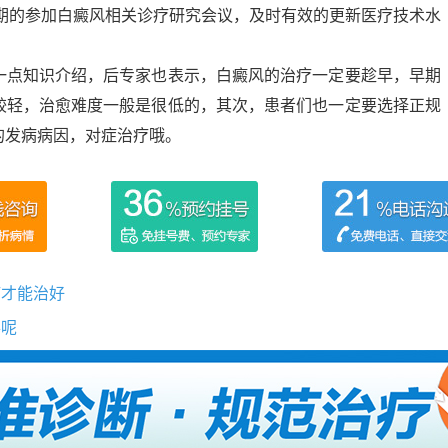
定期的参加白癜风相关诊疗研究会议，及时有效的更新医疗技术水
一点知识介绍，后专家也表示，白癜风的治疗一定要趁早，早期
较轻，治愈难度一般是很低的，其次，患者们也一定要选择正规
的发病病因，对症治疗哦。
疗才能治好
办呢