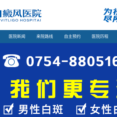
医院新闻
来院路线
自主预约
医院历程