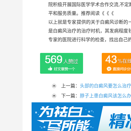
院积极开展国际医学学术合作交流,不
平和服务质量。推荐阅读《《《
以上就是专家提供的关于白癜风诊断的
是白癜风治疗的治疗时机，其发病程度
专家的医院进行科学的检查，找出自己
上一篇：
头部的白癜风要怎么治
下一篇：
脖子上患白癜风该怎么