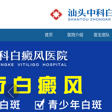
首页
医院介绍
医生团队