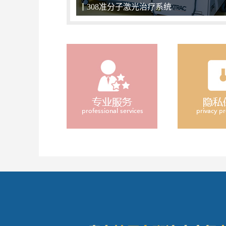
关爱儿童，小天使们不应该被区别对待