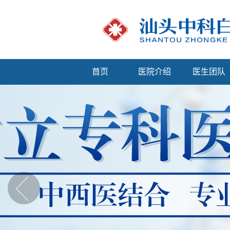
首页
医院介绍
医生团队