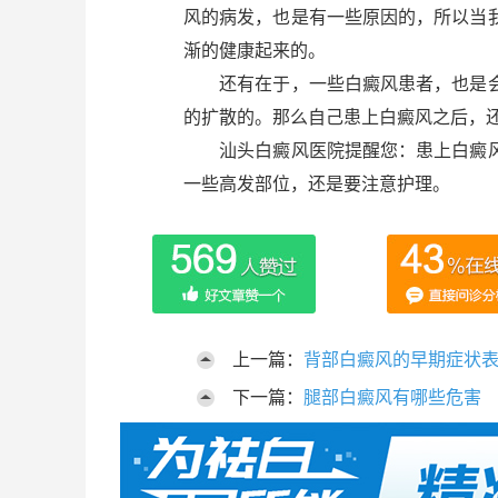
风的病发，也是有一些原因的，所以当
渐的健康起来的。
还有在于，一些白癜风患者，也是会
的扩散的。那么自己患上白癜风之后，
汕头白癜风医院提醒您：患上白癜风
一些高发部位，还是要注意护理。
上一篇：
背部白癜风的早期症状
下一篇：
腿部白癜风有哪些危害