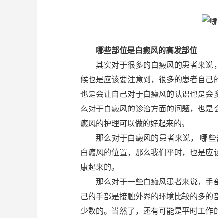
哪些部位是白癜风的高发部位
其实对于很多的白癜风的患者来说，
候也是应该要注意到，很多的患者自己
也是会让自己对于白癜风的认识也是会
么对于白癜风的诊治方面的问题，也是
癜风的护理可以做的好起来的。
那么对于白癜风的患者来说， 哪些部
白癜风的位置，那么我们平时，也是应
康起来的。
那么对于一些白癜风患者来说，手部
己的手部是接触外界的环境比较的多的
少数的。当然了，还有可能是平时工作