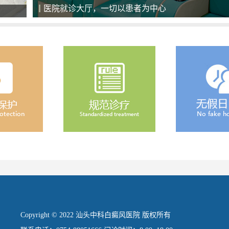
医院就诊大厅，一切以患者为中心
Copyright © 2022 汕头中科白癜风医院 版权所有