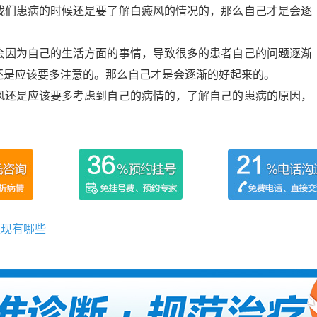
我们患病的时候还是要了解白癜风的情况的，那么自己才是会逐
因为自己的生活方面的事情，导致很多的患者自己的问题逐渐
还是应该要多注意的。那么自己才是会逐渐的好起来的。
还是应该要多考虑到自己的病情的，了解自己的患病的原因，
表现有哪些