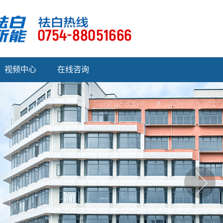
视频中心
在线咨询