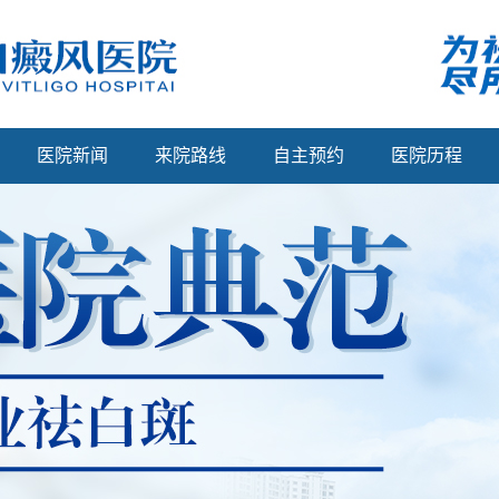
医院新闻
来院路线
自主预约
医院历程