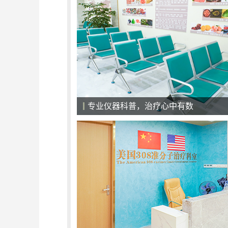
专业仪器科普，治疗心中有数