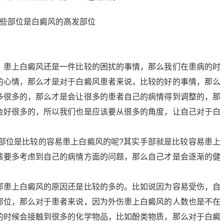
患上白癜风还是一件比较的困扰的事情，那么我们在患病的时
的心情，那么才是对于白癜风患者来说，比较的好的事情，那么
多很多的，那么才是会让很多的患者自己的病情得到调整的，那
会好很多的，所以我们也是应该要从很多的角度，让自己对于白
位是比较的容易患上白癜风的呢?其实手部就是比较容易患上
该要多考虑到自己的病情方面的问题，那么自己才是会逐渐的健
患上白癜风的原因还是比较的多的。比如说因为容易受伤，自
部位，那么对于患者来说，因为外伤患上白癜风的人数也是不在
的时候会接触到很多的化学物品，比如酚类物质，那么对于白癜