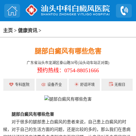
主页
>
健康资讯
>
腿部白癜风有哪些危害
广东省汕头市龙湖区泰山路50号(汕头动车站正对面)
预约热线：0754-88051666
专科医院
设备齐全
舒适环境
无假日
腿部白癜风有哪些危害
对于很多的腿部患上白癜风的患者来说，自己患上白癜风的时
候，对于自己的生活方面的问题，还是比较的多的，那么我们在患病