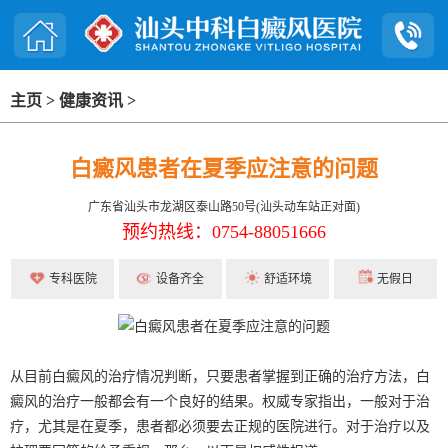
主页
>
健康资讯
>
白癜风患者在夏季应注意的问题
广东省汕头市龙湖区泰山路50号(汕头动车站正对面)
预约热线：0754-88051666
专科医院
设备齐全
舒适环境
无假日
从目前白癜风的治疗情况判断，只要患者掌握到正确的治疗方法，白
癜风的治疗一般都会有一个良好的结果。权威专家指出，一般对于治
疗，尤其是在夏季，患者都必须要去正规的医院进行。对于治疗以及