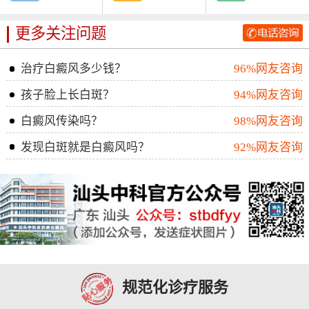
更多关注问题
治疗白癜风多少钱？
96%网友咨询
孩子脸上长白斑？
94%网友咨询
白癜风传染吗？
98%网友咨询
发现白斑就是白癜风吗？
92%网友咨询
规范化诊疗服务