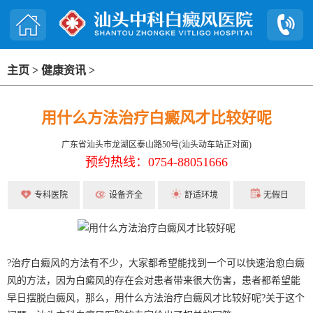
主页
>
健康资讯
>
用什么方法治疗白癜风才比较好呢
广东省汕头市龙湖区泰山路50号(汕头动车站正对面)
预约热线：0754-88051666
专科医院
设备齐全
舒适环境
无假日
?治疗白癜风的方法有不少，大家都希望能找到一个可以快速治愈白癜
风的方法，因为白癜风的存在会对患者带来很大伤害，患者都希望能
早日摆脱白癜风，那么，用什么方法治疗白癜风才比较好呢?关于这个