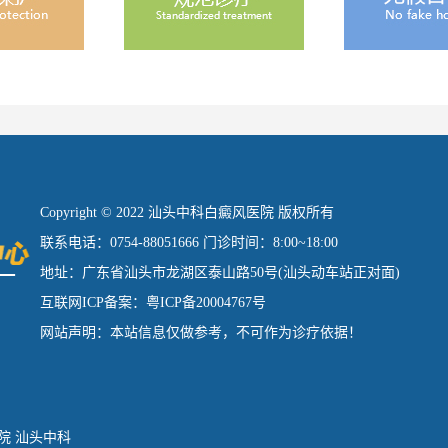
Copyright © 2022 汕头中科白癜风医院 版权所有
联系电话：0754-88051666 门诊时间：8:00~18:00
地址：广东省汕头市龙湖区泰山路50号(汕头动车站正对面)
互联网ICP备案：粤ICP备20004767号
网站声明：本站信息仅做参考，不可作为诊疗依据！
院
汕头中科