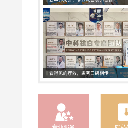
一对一面诊，精准化治疗
一对一面诊，精准化治疗