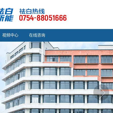
视频中心
在线咨询