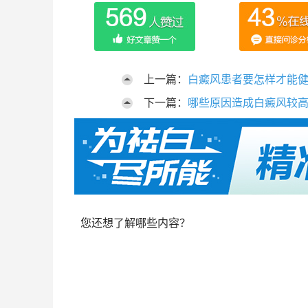
上一篇：
白癜风患者要怎样才能
下一篇：
哪些原因造成白癜风较
您还想了解哪些内容？