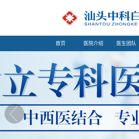
首页
医院介绍
医生团队