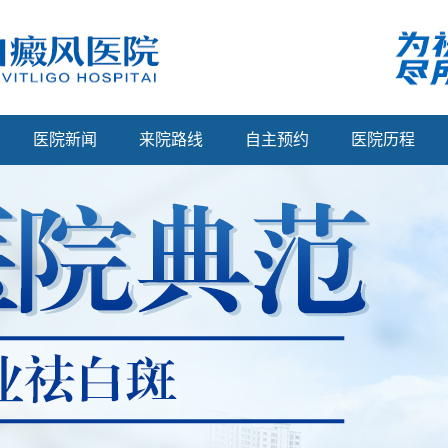
医院新闻
来院路线
自主预约
医院历程