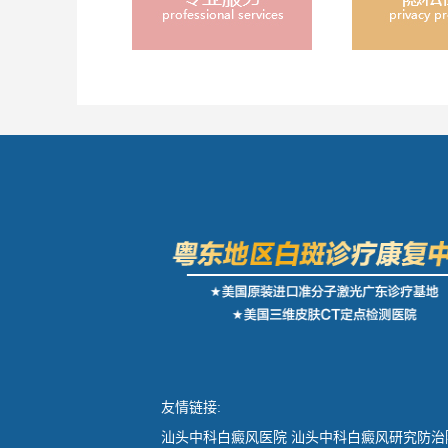
友情链接:
汕头中科白癜风医院
汕头中科白癜风研究防治