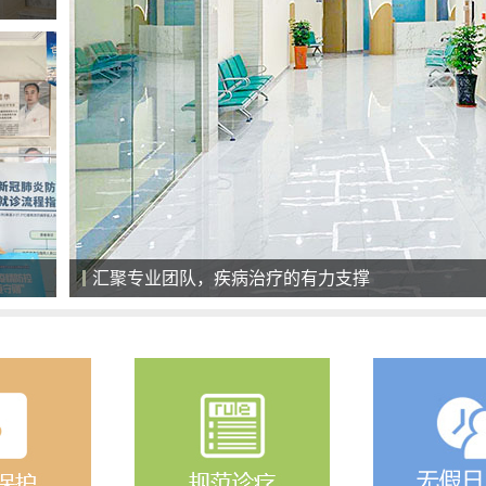
全天候导医服务，细心、耐心、责任心