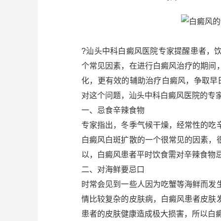
?汕头中科白癜风医院专家提醒患者，
个常见因素，在进行白癜风治疗的期间
化，更有效的辅助治疗白癜风，争取早
对这个问题，汕头中科白癜风医院的专
一、忌食辛辣食物
专家指出，冬季气候干燥，经常性的吃
白癜风白斑扩散的一个很常见的因素，
以，白癜风患者平时饮食需对辛辣食物
二、对海鲜要忌口
时常会见到一些人因为吃蟹等海鲜而发
情比较复杂的皮肤病，白癜风患者皮肤
患者的皮肤健康造成极大损害，所以白