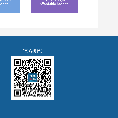
（官方微信）