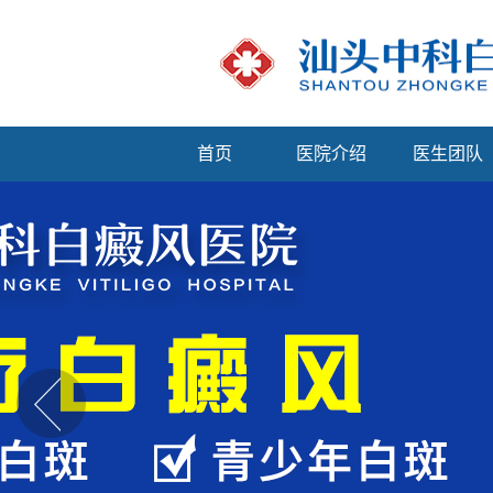
首页
医院介绍
医生团队