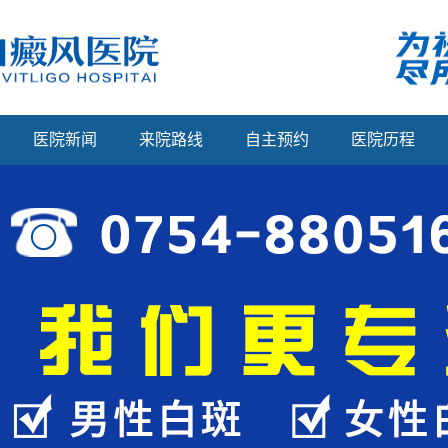
医院新闻
来院路线
自主预约
医院历程