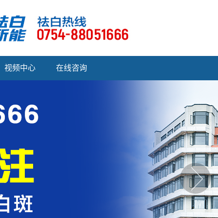
视频中心
在线咨询