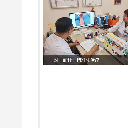
一对一面诊，精准化治疗