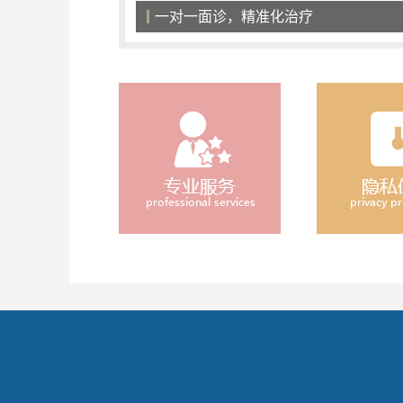
一对一面诊，精准化治疗