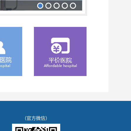
（官方微信）