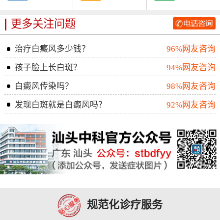
更多关注问题
治疗白癜风多少钱？
96%网友咨询
孩子脸上长白斑？
94%网友咨询
白癜风传染吗？
98%网友咨询
发现白斑就是白癜风吗？
92%网友咨询
规范化诊疗服务