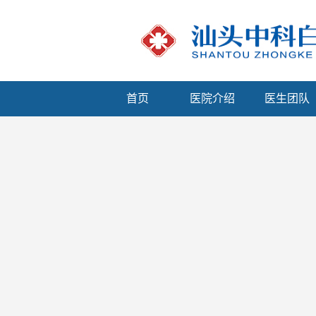
首页
医院介绍
医生团队