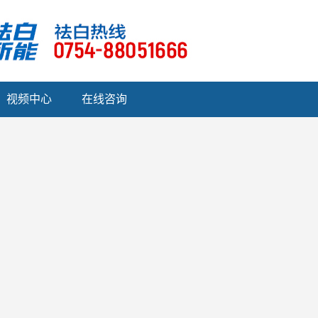
视频中心
在线咨询