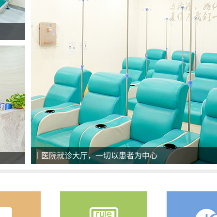
医院就诊大厅，一切以患者为中心