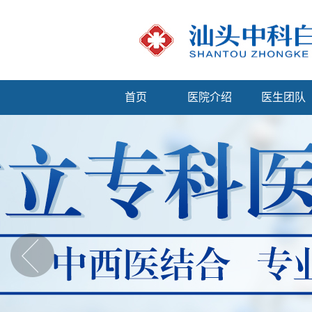
首页
医院介绍
医生团队