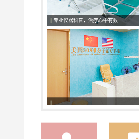
专业仪器科普，治疗心中有数