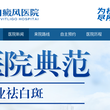
医院新闻
来院路线
自主预约
医院历程