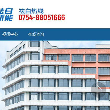
视频中心
在线咨询