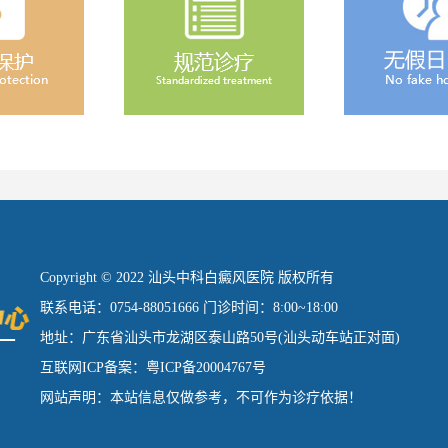
Copyright © 2022 汕头中科白癜风医院 版权所有
联系电话：0754-88051666 门诊时间：8:00~18:00
地址：广东省汕头市龙湖区泰山路50号(汕头动车站正对面)
互联网ICP备案：粤ICP备20004767号
网站声明：本站信息仅做参考，不可作为诊疗依据！