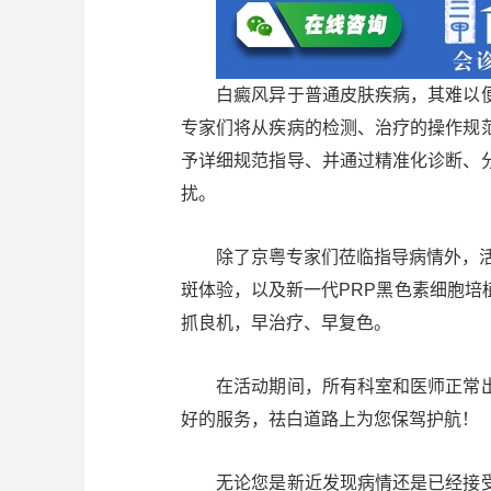
白癜风异于普通皮肤疾病，其难以便
专家们将从疾病的检测、治疗的操作规
予详细规范指导、并通过精准化诊断、
扰。
除了京粤专家们莅临指导病情外，活动
斑体验，以及新一代PRP黑色素细胞
抓良机，早治疗、早复色。
在活动期间，所有科室和医师正常出
好的服务，祛白道路上为您保驾护航！
无论您是新近发现病情还是已经接受