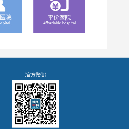
（官方微信）