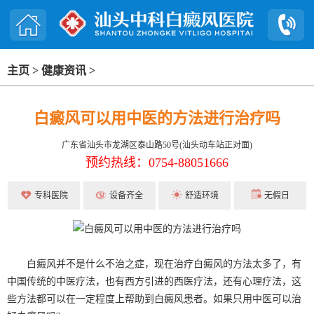
主页
>
健康资讯
>
白癜风可以用中医的方法进行治疗吗
广东省汕头市龙湖区泰山路50号(汕头动车站正对面)
预约热线：0754-88051666
专科医院
设备齐全
舒适环境
无假日
白癜风并不是什么不治之症，现在治疗白癜风的方法太多了，有
中国传统的中医疗法，也有西方引进的西医疗法，还有心理疗法，这
些方法都可以在一定程度上帮助到白癜风患者。如果只用中医可以治