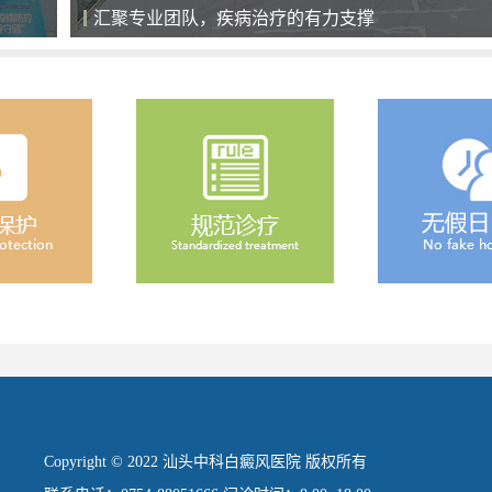
汇聚专业团队，疾病治疗的有力支撑
Copyright © 2022 汕头中科白癜风医院 版权所有