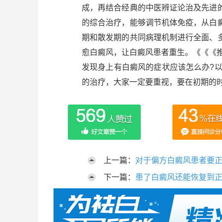
成，再结合经典的中医辨证论治及先进
的综合治疗，能够调节机体免疫，从白
期和散发期的共同病理机制进行全面、
愈白癜风，让白癜风患者重生。《《《
发现身上有白癜风的症状应该怎么办?
的治疗，大家一定要重视，要在初期的
上一篇：
对于偏方白癜风患者要
下一篇：
患了白癜风还能恢复到